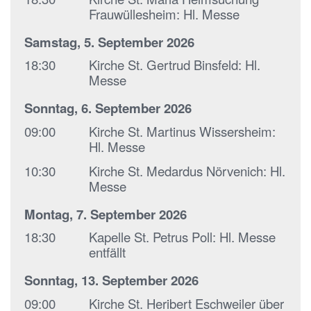
Frauwüllesheim:
Hl. Messe
Samstag, 5. September 2026
18:30
Kirche St. Gertrud Binsfeld:
Hl.
Messe
Sonntag, 6. September 2026
09:00
Kirche St. Martinus Wissersheim:
Hl. Messe
10:30
Kirche St. Medardus Nörvenich:
Hl.
Messe
Montag, 7. September 2026
18:30
Kapelle St. Petrus Poll:
Hl. Messe
entfällt
Sonntag, 13. September 2026
09:00
Kirche St. Heribert Eschweiler über