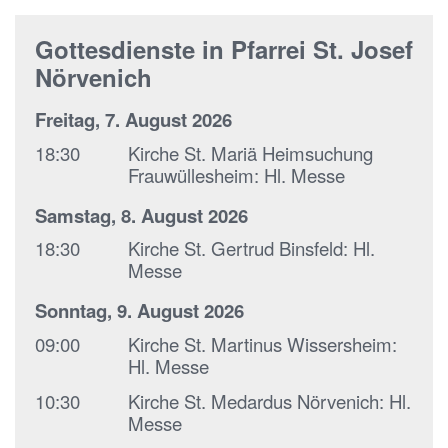
Gottesdienste in Pfarrei St. Josef
Nörvenich
Freitag, 7. August 2026
18:30
Kirche St. Mariä Heimsuchung
Frauwüllesheim:
Hl. Messe
Samstag, 8. August 2026
18:30
Kirche St. Gertrud Binsfeld:
Hl.
Messe
Sonntag, 9. August 2026
09:00
Kirche St. Martinus Wissersheim:
Hl. Messe
10:30
Kirche St. Medardus Nörvenich:
Hl.
Messe