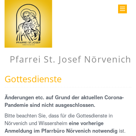
Pfarrei St. Josef Nörvenich
Gottesdienste
Änderungen etc. auf Grund der aktuellen Corona-
Pandemie sind nicht ausgeschlossen.
Bitte beachten Sie, dass für die Gottesdienste in
Nörvenich und Wissersheim
eine vorherige
Anmeldung im Pfarrbüro Nörvenich notwendig
ist.