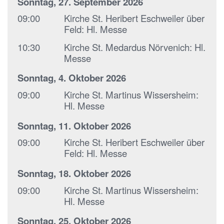
Sonntag, 27. September 2026
09:00
Kirche St. Heribert Eschweiler über
Feld:
Hl. Messe
10:30
Kirche St. Medardus Nörvenich:
Hl.
Messe
Sonntag, 4. Oktober 2026
09:00
Kirche St. Martinus Wissersheim:
Hl. Messe
Sonntag, 11. Oktober 2026
09:00
Kirche St. Heribert Eschweiler über
Feld:
Hl. Messe
Sonntag, 18. Oktober 2026
09:00
Kirche St. Martinus Wissersheim:
Hl. Messe
Sonntag, 25. Oktober 2026