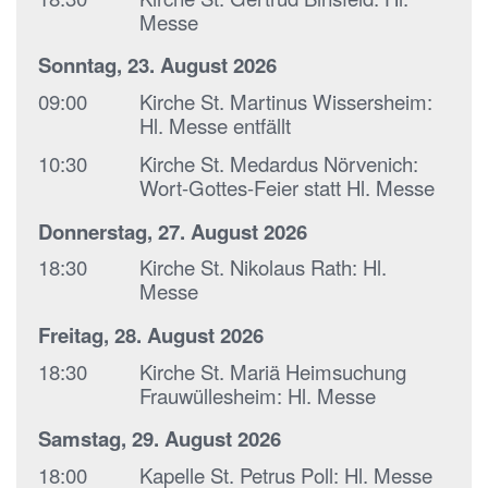
Messe
Sonntag, 23. August 2026
09:00
Kirche St. Martinus Wissersheim:
Hl. Messe entfällt
10:30
Kirche St. Medardus Nörvenich:
Wort-Gottes-Feier statt Hl. Messe
Donnerstag, 27. August 2026
18:30
Kirche St. Nikolaus Rath:
Hl.
Messe
Freitag, 28. August 2026
18:30
Kirche St. Mariä Heimsuchung
Frauwüllesheim:
Hl. Messe
Samstag, 29. August 2026
18:00
Kapelle St. Petrus Poll:
Hl. Messe