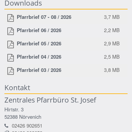
Downloads
Pfarrbrief 07 - 08 / 2026
3,7 MB
Pfarrbrief 06 / 2026
2,2 MB
Pfarrbrief 05 / 2026
2,9 MB
Pfarrbrief 04 / 2026
2,5 MB
Pfarrbrief 03 / 2026
3,8 MB
Kontakt
Zentrales Pfarrbüro St. Josef
Hirtstr. 3
52388
Nörvenich
02426 902651