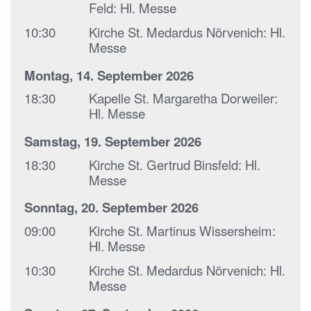
Feld:
Hl. Messe
10:30
Kirche St. Medardus Nörvenich:
Hl.
Messe
Montag, 14. September 2026
18:30
Kapelle St. Margaretha Dorweiler:
Hl. Messe
Samstag, 19. September 2026
18:30
Kirche St. Gertrud Binsfeld:
Hl.
Messe
Sonntag, 20. September 2026
09:00
Kirche St. Martinus Wissersheim:
Hl. Messe
10:30
Kirche St. Medardus Nörvenich:
Hl.
Messe