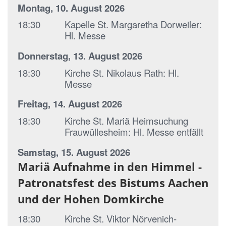
Montag, 10. August 2026
18:30
Kapelle St. Margaretha Dorweiler:
Hl. Messe
Donnerstag, 13. August 2026
18:30
Kirche St. Nikolaus Rath:
Hl.
Messe
Freitag, 14. August 2026
18:30
Kirche St. Mariä Heimsuchung
Frauwüllesheim:
Hl. Messe entfällt
Samstag, 15. August 2026
Mariä Aufnahme in den Himmel -
Patronatsfest des Bistums Aachen
und der Hohen Domkirche
18:30
Kirche St. Viktor Nörvenich-