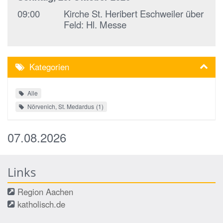
09:00
Kirche St. Heribert Eschweiler über
Feld:
Hl. Messe
Kategorien
Alle
Nörvenich, St. Medardus
1
07.08.2026
Links
Region Aachen
katholisch.de