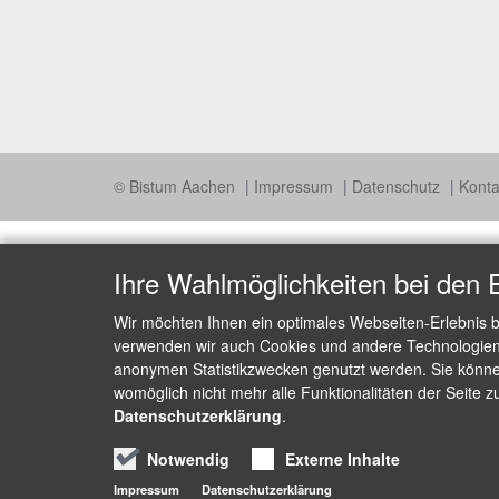
© Bistum Aachen
Impressum
Datenschutz
Konta
Ihre Wahlmöglichkeiten bei den 
Wir möchten Ihnen ein optimales Webseiten-Erlebnis b
verwenden wir auch Cookies und andere Technologien, 
anonymen Statistikzwecken genutzt werden. Sie können
womöglich nicht mehr alle Funktionalitäten der Seite z
Datenschutzerklärung
.
Notwendig
Externe Inhalte
Impressum
Datenschutzerklärung