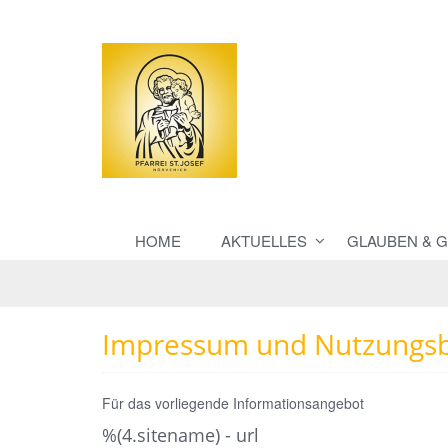
HOME
AKTUELLES
GLAUBEN & 
Impressum und Nutzungs
Für das vorliegende Informationsangebot
%(4.sitename) - url