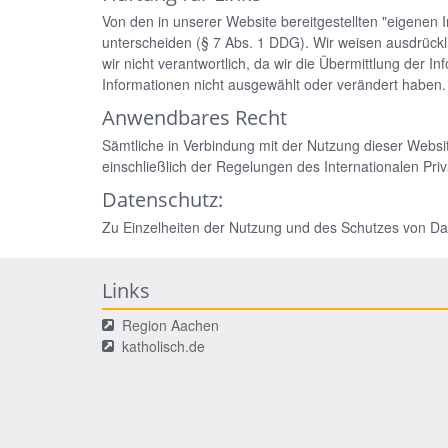
Von den in unserer Website bereitgestellten "eigenen 
unterscheiden (§ 7 Abs. 1 DDG). Wir weisen ausdrücklic
wir nicht verantwortlich, da wir die Übermittlung der 
Informationen nicht ausgewählt oder verändert haben.
Anwendbares Recht
Sämtliche in Verbindung mit der Nutzung dieser Webs
einschließlich der Regelungen des Internationalen Priv
Datenschutz:
Zu Einzelheiten der Nutzung und des Schutzes von Dat
Links
Region Aachen
katholisch.de