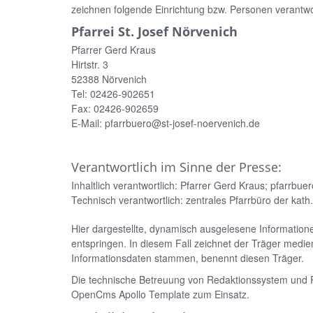
zeichnen folgende Einrichtung bzw. Personen verantwo
Pfarrei St. Josef Nörvenich
Pfarrer Gerd Kraus
Hirtstr. 3
52388 Nörvenich
Tel: 02426-902651
Fax: 02426-902659
E-Mail: pfarrbuero@st-josef-noervenich.de
Verantwortlich im Sinne der Presse:
Inhaltlich verantwortlich: Pfarrer Gerd Kraus; pfarrbu
Technisch verantwortlich: zentrales Pfarrbüro der kath
Hier dargestellte, dynamisch ausgelesene Information
entspringen. In diesem Fall zeichnet der Träger medien
Informationsdaten stammen, benennt diesen Träger.
Die technische Betreuung von Redaktionssystem und 
OpenCms Apollo Template zum Einsatz.