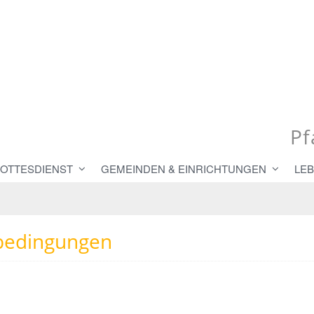
Pf
GOTTESDIENST
GEMEINDEN & EINRICHTUNGEN
LEB
bedingungen