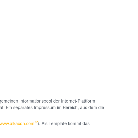
emeinen Informationspool der Internet-Plattform
 hat. Ein separates Impressum im Bereich, aus dem die
//www.alkacon.com
). Als Template kommt das