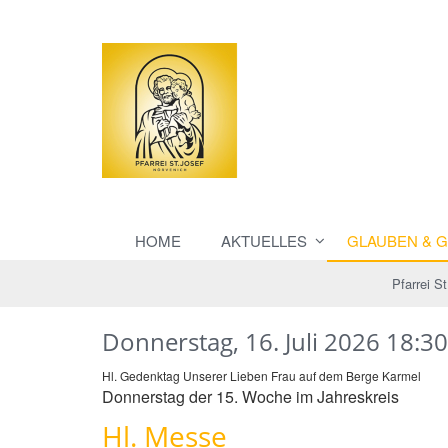
HOME
AKTUELLES
GLAUBEN & 
Pfarrei S
Donnerstag, 16. Juli 2026 18:30
Hl. Gedenktag Unserer Lieben Frau auf dem Berge Karmel
Donnerstag der 15. Woche im Jahreskreis
Hl. Messe